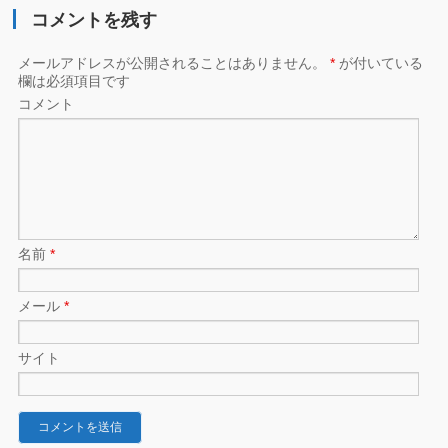
コメントを残す
メールアドレスが公開されることはありません。
*
が付いている
欄は必須項目です
コメント
名前
*
メール
*
サイト