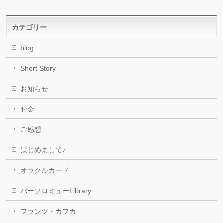
カテゴリー
blog
Short Story
お知らせ
お金
ご感想
はじめまして♪
オラクルカード
バーソロミューLibrary
フランツ・カフカ