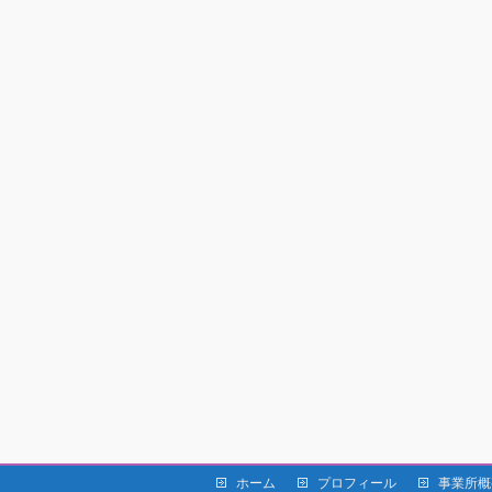
ホーム
プロフィール
事業所概