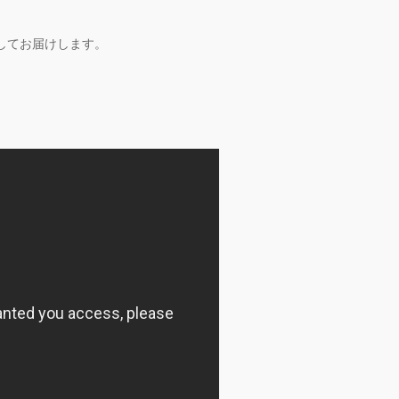
してお届けします。