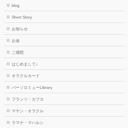
blog
Short Story
お知らせ
お金
ご感想
はじめまして♪
オラクルカード
バーソロミューLibrary
フランツ・カフカ
マヤン・オラクル
ラマナ・マハルシ