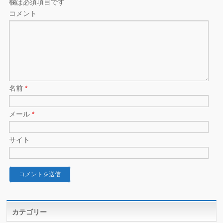
欄は必須項目です
コメント
名前
*
メール
*
サイト
カテゴリー