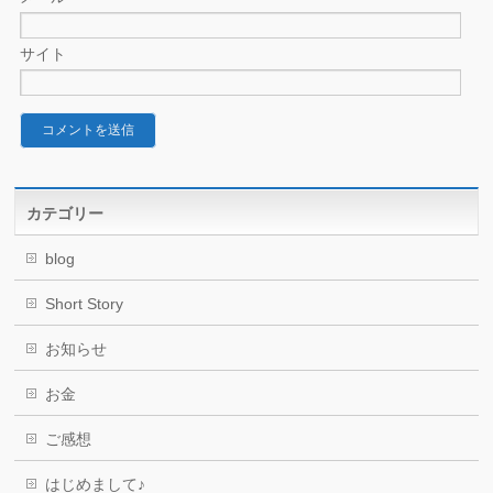
サイト
カテゴリー
blog
Short Story
お知らせ
お金
ご感想
はじめまして♪