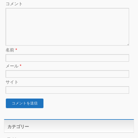
コメント
名前
*
メール
*
サイト
カテゴリー